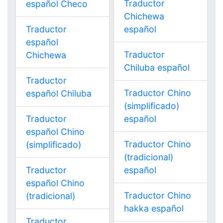
Traductor
español Checo
Chichewa
Traductor
español
español
Traductor
Chichewa
Chiluba español
Traductor
Traductor Chino
español Chiluba
(simplificado)
Traductor
español
español Chino
Traductor Chino
(simplificado)
(tradicional)
Traductor
español
español Chino
Traductor Chino
(tradicional)
hakka español
Traductor