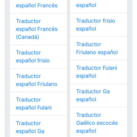
español
español Francés
Traductor frisio
Traductor
español
español Francés
(Canadá)
Traductor
Friulano español
Traductor
español frisio
Traductor Fulani
español
Traductor
español Friulano
Traductor Ga
español
Traductor
español Fulani
Traductor
Gaélico escocés
Traductor
español
español Ga