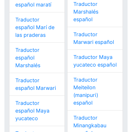
Traductor
español maratí
Marshalés
español
Traductor
español Marí de
Traductor
las praderas
Marwari español
Traductor
Traductor Maya
español
yucateco español
Marshalés
Traductor
Traductor
Meiteilon
español Marwari
(manipuri)
español
Traductor
español Maya
Traductor
yucateco
Minangkabau