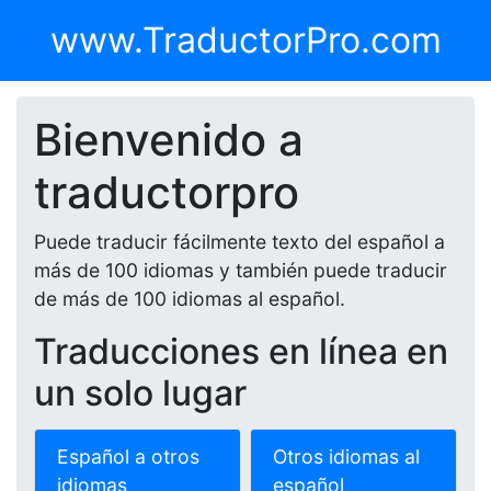
www.TraductorPro.com
Bienvenido a
traductorpro
Puede traducir fácilmente texto del español a
más de 100 idiomas y también puede traducir
de más de 100 idiomas al español.
Traducciones en línea en
un solo lugar
Español a otros
Otros idiomas al
idiomas
español