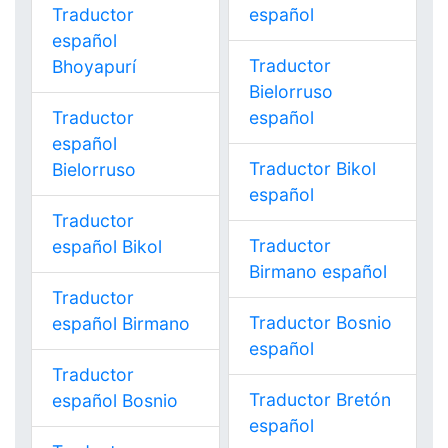
Traductor
español
español
Traductor
Bhoyapurí
Bielorruso
Traductor
español
español
Traductor Bikol
Bielorruso
español
Traductor
Traductor
español Bikol
Birmano español
Traductor
Traductor Bosnio
español Birmano
español
Traductor
Traductor Bretón
español Bosnio
español