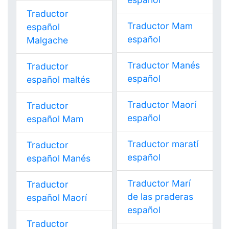
Traductor
Traductor Mam
español
español
Malgache
Traductor Manés
Traductor
español
español maltés
Traductor Maorí
Traductor
español
español Mam
Traductor maratí
Traductor
español
español Manés
Traductor Marí
Traductor
de las praderas
español Maorí
español
Traductor