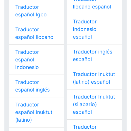
Ilocano español
Traductor
español Igbo
Traductor
Indonesio
Traductor
español
español Ilocano
Traductor inglés
Traductor
español
español
Indonesio
Traductor Inuktut
(latino) español
Traductor
español inglés
Traductor Inuktut
(silabario)
Traductor
español
español Inuktut
(latino)
Traductor