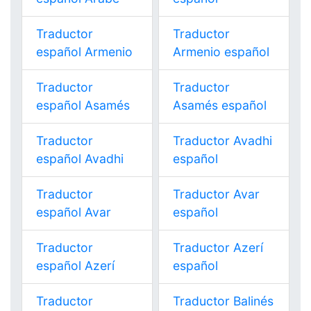
Traductor
Traductor
español Armenio
Armenio español
Traductor
Traductor
español Asamés
Asamés español
Traductor
Traductor Avadhi
español Avadhi
español
Traductor
Traductor Avar
español Avar
español
Traductor
Traductor Azerí
español Azerí
español
Traductor
Traductor Balinés