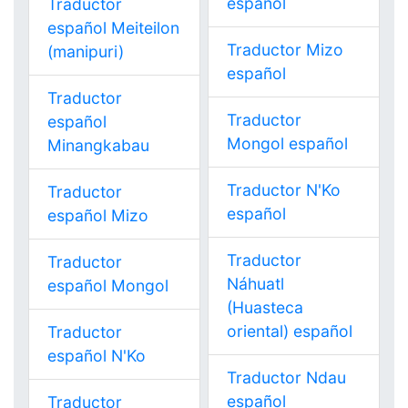
español
Traductor
español Meiteilon
Traductor Mizo
(manipuri)
español
Traductor
Traductor
español
Mongol español
Minangkabau
Traductor N'Ko
Traductor
español
español Mizo
Traductor
Traductor
Náhuatl
español Mongol
(Huasteca
oriental) español
Traductor
español N'Ko
Traductor Ndau
español
Traductor