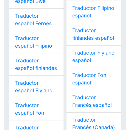
español Ewé
Traductor Filipino
español
Traductor
español Feroés
Traductor
finlandés español
Traductor
español Filipino
Traductor Fiyiano
español
Traductor
español finlandés
Traductor Fon
español
Traductor
español Fiyiano
Traductor
Francés español
Traductor
español Fon
Traductor
Francés (Canadá)
Traductor