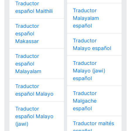
Traductor
Traductor
español Maithili
Malayalam
español
Traductor
español
Traductor
Makassar
Malayo español
Traductor
Traductor
español
Malayo (jawi)
Malayalam
español
Traductor
Traductor
español Malayo
Malgache
español
Traductor
español Malayo
Traductor maltés
(jawi)
español