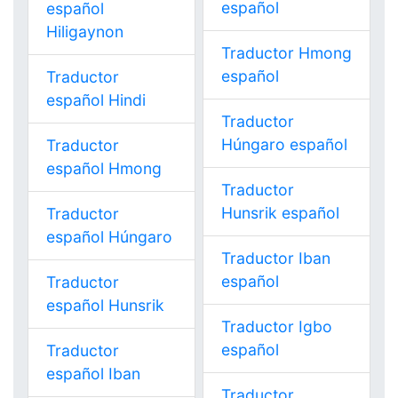
español
español
Hiligaynon
Traductor Hmong
español
Traductor
español Hindi
Traductor
Húngaro español
Traductor
español Hmong
Traductor
Hunsrik español
Traductor
español Húngaro
Traductor Iban
español
Traductor
español Hunsrik
Traductor Igbo
español
Traductor
español Iban
Traductor