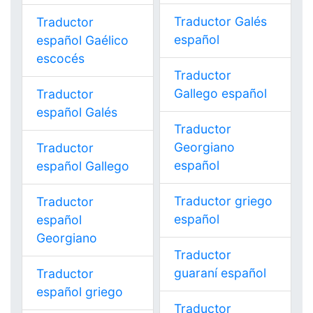
Traductor Galés
Traductor
español
español Gaélico
escocés
Traductor
Gallego español
Traductor
español Galés
Traductor
Georgiano
Traductor
español
español Gallego
Traductor griego
Traductor
español
español
Georgiano
Traductor
guaraní español
Traductor
español griego
Traductor