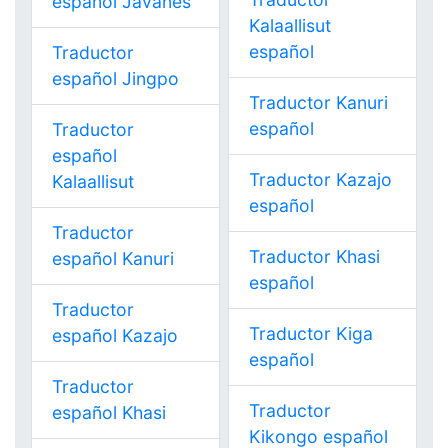
español Javanés
Kalaallisut
español
Traductor
español Jingpo
Traductor Kanuri
español
Traductor
español
Traductor Kazajo
Kalaallisut
español
Traductor
Traductor Khasi
español Kanuri
español
Traductor
Traductor Kiga
español Kazajo
español
Traductor
Traductor
español Khasi
Kikongo español