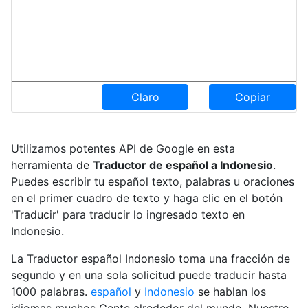
Claro
Copiar
Utilizamos potentes API de Google en esta
herramienta de
Traductor de español a Indonesio
.
Puedes escribir tu español texto, palabras u oraciones
en el primer cuadro de texto y haga clic en el botón
'Traducir' para traducir lo ingresado texto en
Indonesio.
La Traductor español Indonesio toma una fracción de
segundo y en una sola solicitud puede traducir hasta
1000 palabras.
español
y
Indonesio
se hablan los