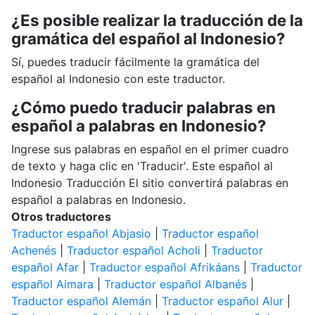
¿Es posible realizar la traducción de la
gramática del español al Indonesio?
Sí, puedes traducir fácilmente la gramática del
español al Indonesio con este traductor.
¿Cómo puedo traducir palabras en
español a palabras en Indonesio?
Ingrese sus palabras en español en el primer cuadro
de texto y haga clic en 'Traducir'. Este español al
Indonesio Traducción El sitio convertirá palabras en
español a palabras en Indonesio.
Otros traductores
Traductor español Abjasio
|
Traductor español
Achenés
|
Traductor español Acholi
|
Traductor
español Afar
|
Traductor español Afrikáans
|
Traductor
español Aimara
|
Traductor español Albanés
|
Traductor español Alemán
|
Traductor español Alur
|