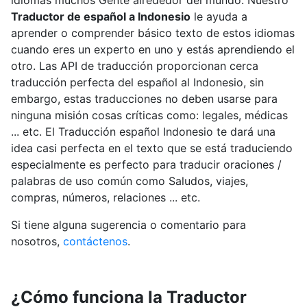
idiomas muchos Gente alrededor del mundo. Nuestro
Traductor de español a Indonesio
le ayuda a
aprender o comprender básico texto de estos idiomas
cuando eres un experto en uno y estás aprendiendo el
otro. Las API de traducción proporcionan cerca
traducción perfecta del español al Indonesio, sin
embargo, estas traducciones no deben usarse para
ninguna misión cosas críticas como: legales, médicas
... etc. El Traducción español Indonesio te dará una
idea casi perfecta en el texto que se está traduciendo
especialmente es perfecto para traducir oraciones /
palabras de uso común como Saludos, viajes,
compras, números, relaciones ... etc.
Si tiene alguna sugerencia o comentario para
nosotros,
contáctenos
.
¿Cómo funciona la Traductor