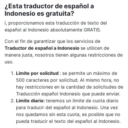
¿Esta traductor de español a
Indonesio es gratuita?
í, proporcionamos esta traducción de texto del
español al Indonesio absolutamente GRATIS.
Con el fin de garantizar que los servicios de
Traductor de español a Indonesio
se utilicen de
manera justa, nosotros tienen algunas restricciones de
uso.
Límite por solicitud
: se permite un máximo de
500 caracteres por solicitud. Al mismo hora, no
hay restricciones en la cantidad de solicitudes de
Traducción español Indonesio que puede enviar.
Límite diario:
tenemos un límite de cuota diario
para traducir del español al Indonesio. Una vez
nos quedamos sin esta cuota, es posible que no
pueda traducir el texto del español al Indonesio.