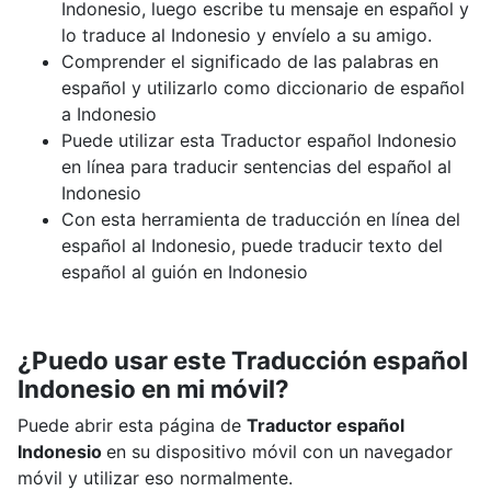
Indonesio, luego escribe tu mensaje en español y
lo traduce al Indonesio y envíelo a su amigo.
Comprender el significado de las palabras en
español y utilizarlo como diccionario de español
a Indonesio
Puede utilizar esta Traductor español Indonesio
en línea para traducir sentencias del español al
Indonesio
Con esta herramienta de traducción en línea del
español al Indonesio, puede traducir texto del
español al guión en Indonesio
¿Puedo usar este Traducción español
Indonesio en mi móvil?
Puede abrir esta página de
Traductor español
Indonesio
en su dispositivo móvil con un navegador
móvil y utilizar eso normalmente.