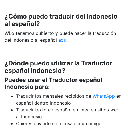
¿Cómo puedo traducir del Indonesio
al español?
WLo tenemos cubierto y puede hacer la traducción
del Indonesio al español
aquí
.
¿Dónde puedo utilizar la Traductor
español Indonesio?
Puedes usar el Traductor español
Indonesio para:
Traducir los mensajes recibidos de
WhatsApp
en
español dentro Indonesio
Traducir texto en español en línea en sitios web
al Indonesio
Quieres enviarle un mensaje a un amigo