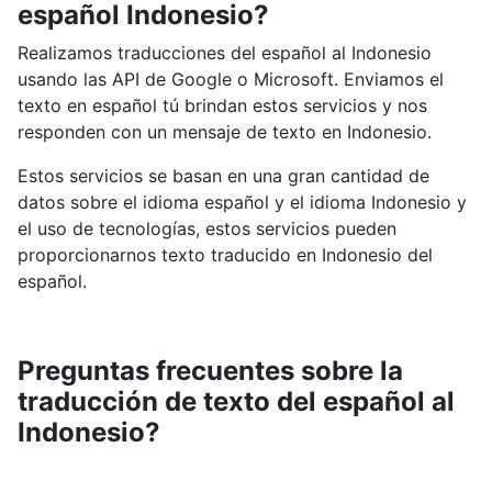
español Indonesio?
Realizamos traducciones del español al Indonesio
usando las API de Google o Microsoft. Enviamos el
texto en español tú brindan estos servicios y nos
responden con un mensaje de texto en Indonesio.
Estos servicios se basan en una gran cantidad de
datos sobre el idioma español y el idioma Indonesio y
el uso de tecnologías, estos servicios pueden
proporcionarnos texto traducido en Indonesio del
español.
Preguntas frecuentes sobre la
traducción de texto del español al
Indonesio?