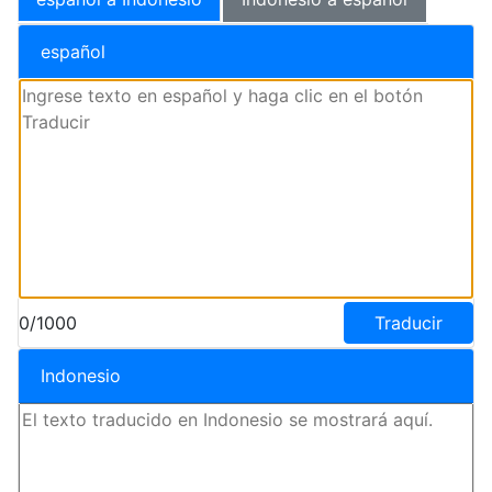
español
0/1000
Traducir
Indonesio