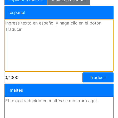
español
0/1000
Traducir
maltés