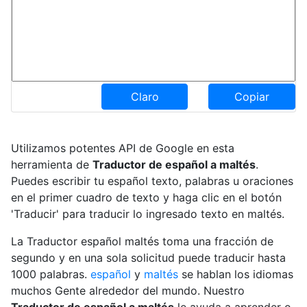
Claro
Copiar
Utilizamos potentes API de Google en esta
herramienta de
Traductor de español a maltés
.
Puedes escribir tu español texto, palabras u oraciones
en el primer cuadro de texto y haga clic en el botón
'Traducir' para traducir lo ingresado texto en maltés.
La Traductor español maltés toma una fracción de
segundo y en una sola solicitud puede traducir hasta
1000 palabras.
español
y
maltés
se hablan los idiomas
muchos Gente alrededor del mundo. Nuestro