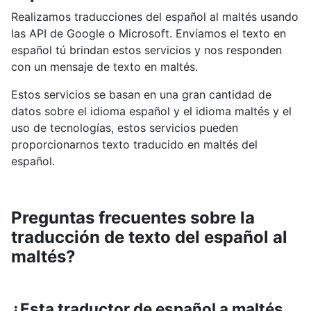
Realizamos traducciones del español al maltés usando
las API de Google o Microsoft. Enviamos el texto en
español tú brindan estos servicios y nos responden
con un mensaje de texto en maltés.
Estos servicios se basan en una gran cantidad de
datos sobre el idioma español y el idioma maltés y el
uso de tecnologías, estos servicios pueden
proporcionarnos texto traducido en maltés del
español.
Preguntas frecuentes sobre la
traducción de texto del español al
maltés?
¿Esta traductor de español a maltés