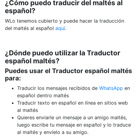
¿Cómo puedo traducir del maltés al
español?
WLo tenemos cubierto y puede hacer la traducción
del maltés al español
aquí
.
¿Dónde puedo utilizar la Traductor
español maltés?
Puedes usar el Traductor español maltés
para:
Traducir los mensajes recibidos de
WhatsApp
en
español dentro maltés
Traducir texto en español en línea en sitios web
al maltés
Quieres enviarle un mensaje a un amigo maltés,
luego escribe tu mensaje en español y lo traduce
al maltés y envíelo a su amigo.