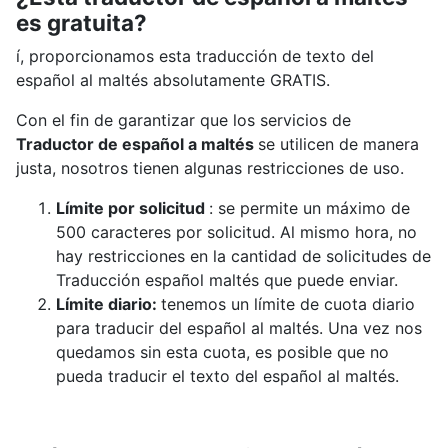
es gratuita?
í, proporcionamos esta traducción de texto del
español al maltés absolutamente GRATIS.
Con el fin de garantizar que los servicios de
Traductor de español a maltés
se utilicen de manera
justa, nosotros tienen algunas restricciones de uso.
Límite por solicitud
: se permite un máximo de
500 caracteres por solicitud. Al mismo hora, no
hay restricciones en la cantidad de solicitudes de
Traducción español maltés que puede enviar.
Límite diario:
tenemos un límite de cuota diario
para traducir del español al maltés. Una vez nos
quedamos sin esta cuota, es posible que no
pueda traducir el texto del español al maltés.