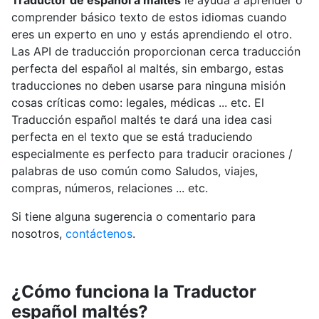
Traductor de español a maltés
le ayuda a aprender o
comprender básico texto de estos idiomas cuando
eres un experto en uno y estás aprendiendo el otro.
Las API de traducción proporcionan cerca traducción
perfecta del español al maltés, sin embargo, estas
traducciones no deben usarse para ninguna misión
cosas críticas como: legales, médicas ... etc. El
Traducción español maltés te dará una idea casi
perfecta en el texto que se está traduciendo
especialmente es perfecto para traducir oraciones /
palabras de uso común como Saludos, viajes,
compras, números, relaciones ... etc.
Si tiene alguna sugerencia o comentario para
nosotros,
contáctenos
.
¿Cómo funciona la Traductor
español maltés?