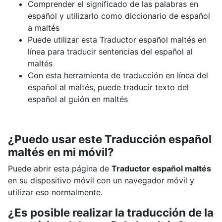
Comprender el significado de las palabras en
español y utilizarlo como diccionario de español
a maltés
Puede utilizar esta Traductor español maltés en
línea para traducir sentencias del español al
maltés
Con esta herramienta de traducción en línea del
español al maltés, puede traducir texto del
español al guión en maltés
¿Puedo usar este Traducción español
maltés en mi móvil?
Puede abrir esta página de
Traductor español maltés
en su dispositivo móvil con un navegador móvil y
utilizar eso normalmente.
¿Es posible realizar la traducción de la