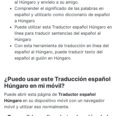
al Húngaro y envíelo a su amigo.
Comprender el significado de las palabras en
español y utilizarlo como diccionario de español
a Húngaro
Puede utilizar esta Traductor español Húngaro en
línea para traducir sentencias del español al
Húngaro
Con esta herramienta de traducción en línea del
español al Húngaro, puede traducir texto del
español al guión en Húngaro
¿Puedo usar este Traducción español
Húngaro en mi móvil?
Puede abrir esta página de
Traductor español
Húngaro
en su dispositivo móvil con un navegador
móvil y utilizar eso normalmente.