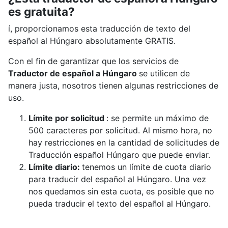
es gratuita?
í, proporcionamos esta traducción de texto del
español al Húngaro absolutamente GRATIS.
Con el fin de garantizar que los servicios de
Traductor de español a Húngaro
se utilicen de
manera justa, nosotros tienen algunas restricciones de
uso.
Límite por solicitud
: se permite un máximo de
500 caracteres por solicitud. Al mismo hora, no
hay restricciones en la cantidad de solicitudes de
Traducción español Húngaro que puede enviar.
Límite diario:
tenemos un límite de cuota diario
para traducir del español al Húngaro. Una vez
nos quedamos sin esta cuota, es posible que no
pueda traducir el texto del español al Húngaro.