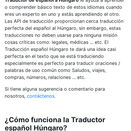
Traductor de español a Húngaro
le ayuda a aprender
o comprender básico texto de estos idiomas cuando
eres un experto en uno y estás aprendiendo el otro.
Las API de traducción proporcionan cerca traducción
perfecta del español al Húngaro, sin embargo, estas
traducciones no deben usarse para ninguna misión
cosas críticas como: legales, médicas ... etc. El
Traducción español Húngaro te dará una idea casi
perfecta en el texto que se está traduciendo
especialmente es perfecto para traducir oraciones /
palabras de uso común como Saludos, viajes,
compras, números, relaciones ... etc.
Si tiene alguna sugerencia o comentario para
nosotros,
contáctenos
.
¿Cómo funciona la Traductor
español Húngaro?