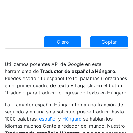
Claro
Copiar
Utilizamos potentes API de Google en esta
herramienta de
Traductor de español a Húngaro
.
Puedes escribir tu español texto, palabras u oraciones
en el primer cuadro de texto y haga clic en el botón
'Traducir' para traducir lo ingresado texto en Húngaro.
La Traductor español Húngaro toma una fracción de
segundo y en una sola solicitud puede traducir hasta
1000 palabras.
español
y
Húngaro
se hablan los
idiomas muchos Gente alrededor del mundo. Nuestro