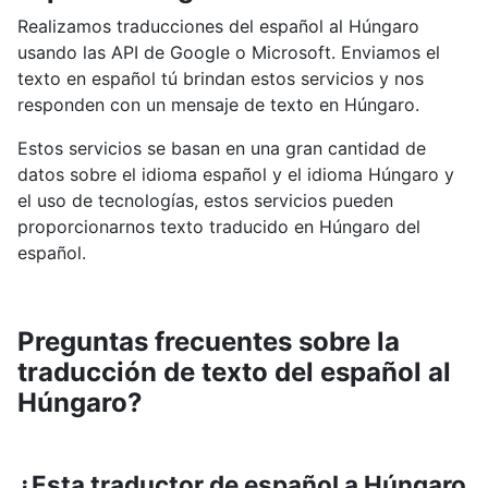
Realizamos traducciones del español al Húngaro
usando las API de Google o Microsoft. Enviamos el
texto en español tú brindan estos servicios y nos
responden con un mensaje de texto en Húngaro.
Estos servicios se basan en una gran cantidad de
datos sobre el idioma español y el idioma Húngaro y
el uso de tecnologías, estos servicios pueden
proporcionarnos texto traducido en Húngaro del
español.
Preguntas frecuentes sobre la
traducción de texto del español al
Húngaro?
¿Esta traductor de español a Húngaro