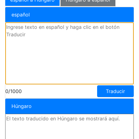
español
0/1000
Traducir
Húngaro