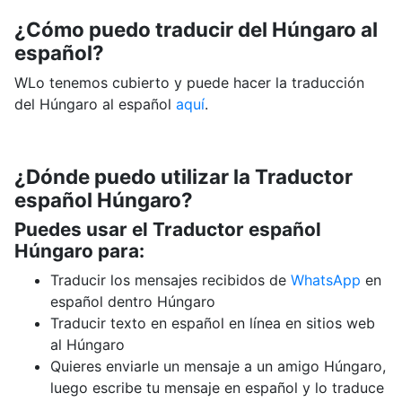
¿Cómo puedo traducir del Húngaro al
español?
WLo tenemos cubierto y puede hacer la traducción
del Húngaro al español
aquí
.
¿Dónde puedo utilizar la Traductor
español Húngaro?
Puedes usar el Traductor español
Húngaro para:
Traducir los mensajes recibidos de
WhatsApp
en
español dentro Húngaro
Traducir texto en español en línea en sitios web
al Húngaro
Quieres enviarle un mensaje a un amigo Húngaro,
luego escribe tu mensaje en español y lo traduce