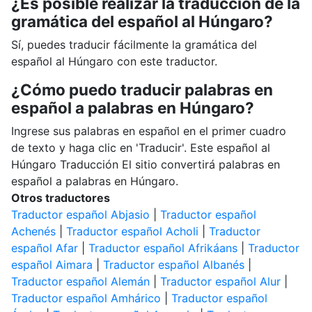
¿Es posible realizar la traducción de la
gramática del español al Húngaro?
Sí, puedes traducir fácilmente la gramática del
español al Húngaro con este traductor.
¿Cómo puedo traducir palabras en
español a palabras en Húngaro?
Ingrese sus palabras en español en el primer cuadro
de texto y haga clic en 'Traducir'. Este español al
Húngaro Traducción El sitio convertirá palabras en
español a palabras en Húngaro.
Otros traductores
Traductor español Abjasio
|
Traductor español
Achenés
|
Traductor español Acholi
|
Traductor
español Afar
|
Traductor español Afrikáans
|
Traductor
español Aimara
|
Traductor español Albanés
|
Traductor español Alemán
|
Traductor español Alur
|
Traductor español Amhárico
|
Traductor español