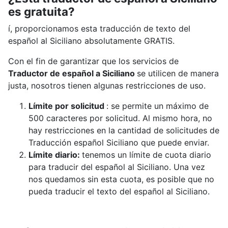
es gratuita?
í, proporcionamos esta traducción de texto del
español al Siciliano absolutamente GRATIS.
Con el fin de garantizar que los servicios de
Traductor de español a Siciliano
se utilicen de manera
justa, nosotros tienen algunas restricciones de uso.
Límite por solicitud
: se permite un máximo de
500 caracteres por solicitud. Al mismo hora, no
hay restricciones en la cantidad de solicitudes de
Traducción español Siciliano que puede enviar.
Límite diario:
tenemos un límite de cuota diario
para traducir del español al Siciliano. Una vez
nos quedamos sin esta cuota, es posible que no
pueda traducir el texto del español al Siciliano.