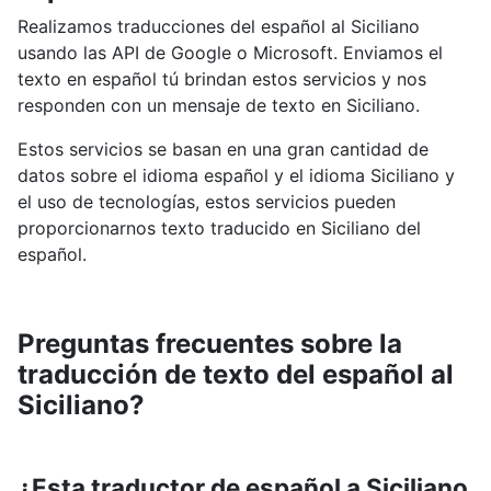
Realizamos traducciones del español al Siciliano
usando las API de Google o Microsoft. Enviamos el
texto en español tú brindan estos servicios y nos
responden con un mensaje de texto en Siciliano.
Estos servicios se basan en una gran cantidad de
datos sobre el idioma español y el idioma Siciliano y
el uso de tecnologías, estos servicios pueden
proporcionarnos texto traducido en Siciliano del
español.
Preguntas frecuentes sobre la
traducción de texto del español al
Siciliano?
¿Esta traductor de español a Siciliano