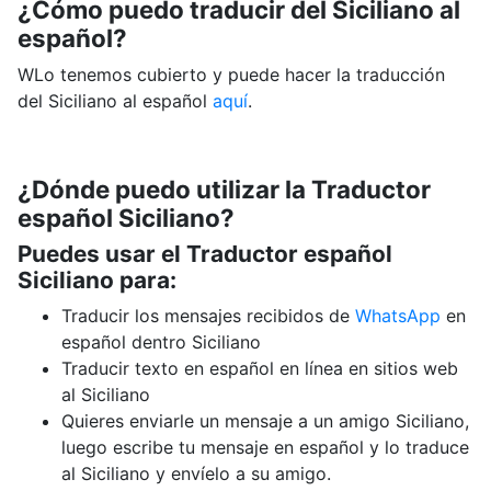
¿Cómo puedo traducir del Siciliano al
español?
WLo tenemos cubierto y puede hacer la traducción
del Siciliano al español
aquí
.
¿Dónde puedo utilizar la Traductor
español Siciliano?
Puedes usar el Traductor español
Siciliano para:
Traducir los mensajes recibidos de
WhatsApp
en
español dentro Siciliano
Traducir texto en español en línea en sitios web
al Siciliano
Quieres enviarle un mensaje a un amigo Siciliano,
luego escribe tu mensaje en español y lo traduce
al Siciliano y envíelo a su amigo.