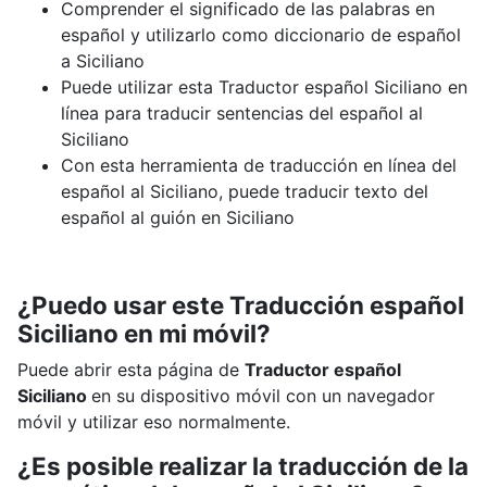
Comprender el significado de las palabras en
español y utilizarlo como diccionario de español
a Siciliano
Puede utilizar esta Traductor español Siciliano en
línea para traducir sentencias del español al
Siciliano
Con esta herramienta de traducción en línea del
español al Siciliano, puede traducir texto del
español al guión en Siciliano
¿Puedo usar este Traducción español
Siciliano en mi móvil?
Puede abrir esta página de
Traductor español
Siciliano
en su dispositivo móvil con un navegador
móvil y utilizar eso normalmente.
¿Es posible realizar la traducción de la