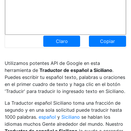
Claro
Copiar
Utilizamos potentes API de Google en esta
herramienta de
Traductor de español a Siciliano
.
Puedes escribir tu español texto, palabras u oraciones
en el primer cuadro de texto y haga clic en el botón
'Traducir' para traducir lo ingresado texto en Siciliano.
La Traductor español Siciliano toma una fracción de
segundo y en una sola solicitud puede traducir hasta
1000 palabras.
español
y
Siciliano
se hablan los
idiomas muchos Gente alrededor del mundo. Nuestro