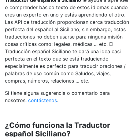
Traductor de español a Siciliano
le ayuda a aprender
o comprender básico texto de estos idiomas cuando
eres un experto en uno y estás aprendiendo el otro.
Las API de traducción proporcionan cerca traducción
perfecta del español al Siciliano, sin embargo, estas
traducciones no deben usarse para ninguna misión
cosas críticas como: legales, médicas ... etc. El
Traducción español Siciliano te dará una idea casi
perfecta en el texto que se está traduciendo
especialmente es perfecto para traducir oraciones /
palabras de uso común como Saludos, viajes,
compras, números, relaciones ... etc.
Si tiene alguna sugerencia o comentario para
nosotros,
contáctenos
.
¿Cómo funciona la Traductor
español Siciliano?