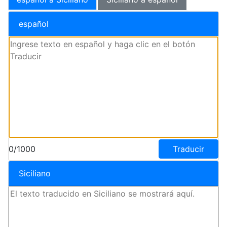
español
0/1000
Traducir
Siciliano