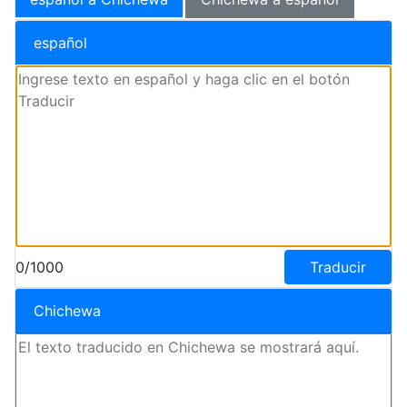
español
0/1000
Traducir
Chichewa