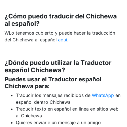
¿Cómo puedo traducir del Chichewa
al español?
WLo tenemos cubierto y puede hacer la traducción
del Chichewa al español
aquí
.
¿Dónde puedo utilizar la Traductor
español Chichewa?
Puedes usar el Traductor español
Chichewa para:
Traducir los mensajes recibidos de
WhatsApp
en
español dentro Chichewa
Traducir texto en español en línea en sitios web
al Chichewa
Quieres enviarle un mensaje a un amigo