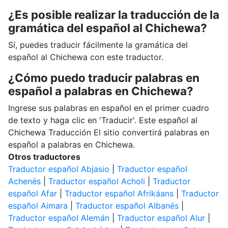
¿Es posible realizar la traducción de la
gramática del español al Chichewa?
Sí, puedes traducir fácilmente la gramática del
español al Chichewa con este traductor.
¿Cómo puedo traducir palabras en
español a palabras en Chichewa?
Ingrese sus palabras en español en el primer cuadro
de texto y haga clic en 'Traducir'. Este español al
Chichewa Traducción El sitio convertirá palabras en
español a palabras en Chichewa.
Otros traductores
Traductor español Abjasio
|
Traductor español
Achenés
|
Traductor español Acholi
|
Traductor
español Afar
|
Traductor español Afrikáans
|
Traductor
español Aimara
|
Traductor español Albanés
|
Traductor español Alemán
|
Traductor español Alur
|