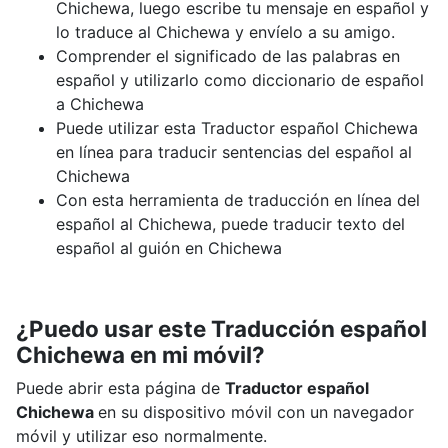
Chichewa, luego escribe tu mensaje en español y
lo traduce al Chichewa y envíelo a su amigo.
Comprender el significado de las palabras en
español y utilizarlo como diccionario de español
a Chichewa
Puede utilizar esta Traductor español Chichewa
en línea para traducir sentencias del español al
Chichewa
Con esta herramienta de traducción en línea del
español al Chichewa, puede traducir texto del
español al guión en Chichewa
¿Puedo usar este Traducción español
Chichewa en mi móvil?
Puede abrir esta página de
Traductor español
Chichewa
en su dispositivo móvil con un navegador
móvil y utilizar eso normalmente.