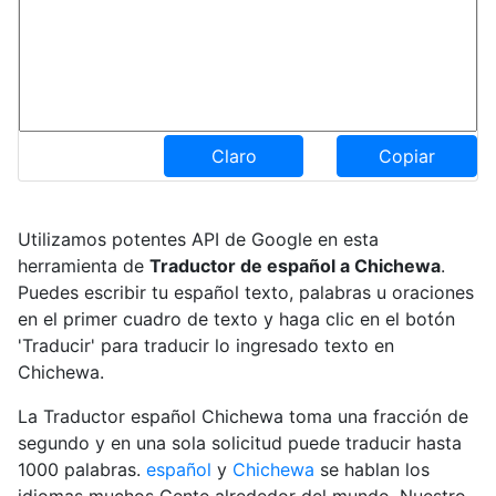
Claro
Copiar
Utilizamos potentes API de Google en esta
herramienta de
Traductor de español a Chichewa
.
Puedes escribir tu español texto, palabras u oraciones
en el primer cuadro de texto y haga clic en el botón
'Traducir' para traducir lo ingresado texto en
Chichewa.
La Traductor español Chichewa toma una fracción de
segundo y en una sola solicitud puede traducir hasta
1000 palabras.
español
y
Chichewa
se hablan los