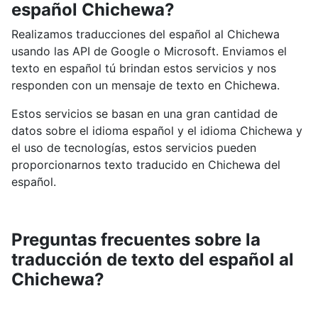
español Chichewa?
Realizamos traducciones del español al Chichewa
usando las API de Google o Microsoft. Enviamos el
texto en español tú brindan estos servicios y nos
responden con un mensaje de texto en Chichewa.
Estos servicios se basan en una gran cantidad de
datos sobre el idioma español y el idioma Chichewa y
el uso de tecnologías, estos servicios pueden
proporcionarnos texto traducido en Chichewa del
español.
Preguntas frecuentes sobre la
traducción de texto del español al
Chichewa?