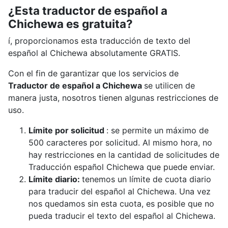
¿Esta traductor de español a
Chichewa es gratuita?
í, proporcionamos esta traducción de texto del
español al Chichewa absolutamente GRATIS.
Con el fin de garantizar que los servicios de
Traductor de español a Chichewa
se utilicen de
manera justa, nosotros tienen algunas restricciones de
uso.
Límite por solicitud
: se permite un máximo de
500 caracteres por solicitud. Al mismo hora, no
hay restricciones en la cantidad de solicitudes de
Traducción español Chichewa que puede enviar.
Límite diario:
tenemos un límite de cuota diario
para traducir del español al Chichewa. Una vez
nos quedamos sin esta cuota, es posible que no
pueda traducir el texto del español al Chichewa.