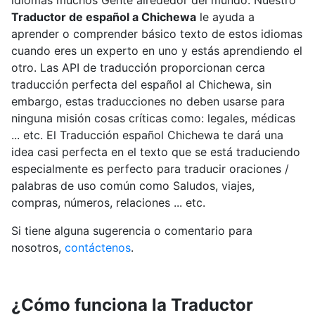
idiomas muchos Gente alrededor del mundo. Nuestro
Traductor de español a Chichewa
le ayuda a
aprender o comprender básico texto de estos idiomas
cuando eres un experto en uno y estás aprendiendo el
otro. Las API de traducción proporcionan cerca
traducción perfecta del español al Chichewa, sin
embargo, estas traducciones no deben usarse para
ninguna misión cosas críticas como: legales, médicas
... etc. El Traducción español Chichewa te dará una
idea casi perfecta en el texto que se está traduciendo
especialmente es perfecto para traducir oraciones /
palabras de uso común como Saludos, viajes,
compras, números, relaciones ... etc.
Si tiene alguna sugerencia o comentario para
nosotros,
contáctenos
.
¿Cómo funciona la Traductor