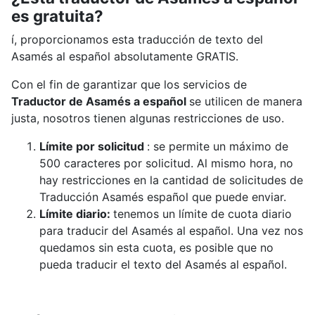
es gratuita?
í, proporcionamos esta traducción de texto del
Asamés al español absolutamente GRATIS.
Con el fin de garantizar que los servicios de
Traductor de Asamés a español
se utilicen de manera
justa, nosotros tienen algunas restricciones de uso.
Límite por solicitud
: se permite un máximo de
500 caracteres por solicitud. Al mismo hora, no
hay restricciones en la cantidad de solicitudes de
Traducción Asamés español que puede enviar.
Límite diario:
tenemos un límite de cuota diario
para traducir del Asamés al español. Una vez nos
quedamos sin esta cuota, es posible que no
pueda traducir el texto del Asamés al español.