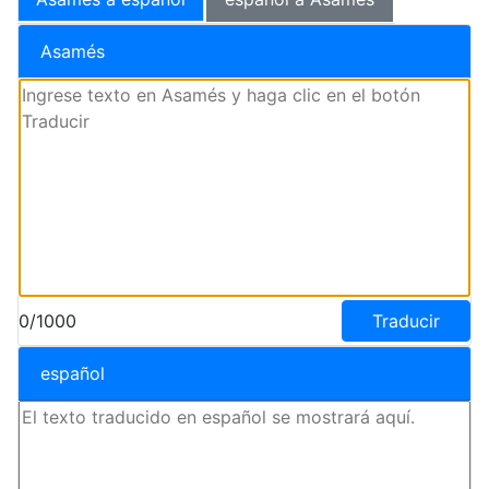
Asamés
0/1000
Traducir
español