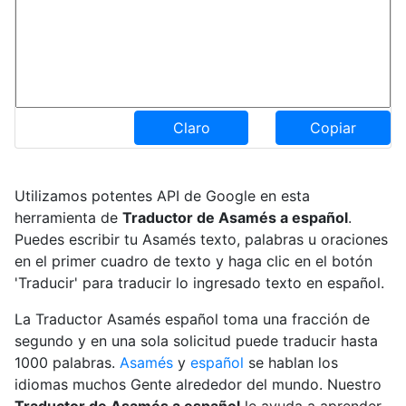
Claro
Copiar
Utilizamos potentes API de Google en esta
herramienta de
Traductor de Asamés a español
.
Puedes escribir tu Asamés texto, palabras u oraciones
en el primer cuadro de texto y haga clic en el botón
'Traducir' para traducir lo ingresado texto en español.
La Traductor Asamés español toma una fracción de
segundo y en una sola solicitud puede traducir hasta
1000 palabras.
Asamés
y
español
se hablan los
idiomas muchos Gente alrededor del mundo. Nuestro