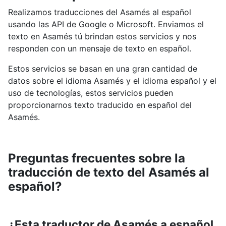
Realizamos traducciones del Asamés al español
usando las API de Google o Microsoft. Enviamos el
texto en Asamés tú brindan estos servicios y nos
responden con un mensaje de texto en español.
Estos servicios se basan en una gran cantidad de
datos sobre el idioma Asamés y el idioma español y el
uso de tecnologías, estos servicios pueden
proporcionarnos texto traducido en español del
Asamés.
Preguntas frecuentes sobre la
traducción de texto del Asamés al
español?
¿Esta traductor de Asamés a español