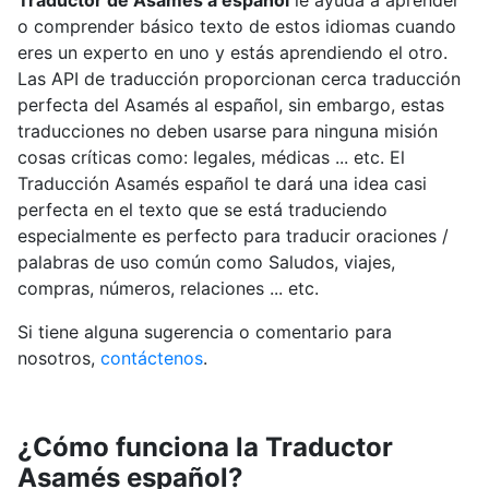
Traductor de Asamés a español
le ayuda a aprender
o comprender básico texto de estos idiomas cuando
eres un experto en uno y estás aprendiendo el otro.
Las API de traducción proporcionan cerca traducción
perfecta del Asamés al español, sin embargo, estas
traducciones no deben usarse para ninguna misión
cosas críticas como: legales, médicas ... etc. El
Traducción Asamés español te dará una idea casi
perfecta en el texto que se está traduciendo
especialmente es perfecto para traducir oraciones /
palabras de uso común como Saludos, viajes,
compras, números, relaciones ... etc.
Si tiene alguna sugerencia o comentario para
nosotros,
contáctenos
.
¿Cómo funciona la Traductor
Asamés español?