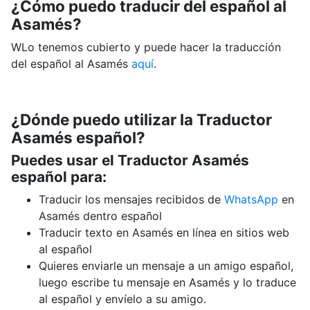
¿Cómo puedo traducir del español al
Asamés?
WLo tenemos cubierto y puede hacer la traducción
del español al Asamés
aquí
.
¿Dónde puedo utilizar la Traductor
Asamés español?
Puedes usar el Traductor Asamés
español para:
Traducir los mensajes recibidos de
WhatsApp
en
Asamés dentro español
Traducir texto en Asamés en línea en sitios web
al español
Quieres enviarle un mensaje a un amigo español,
luego escribe tu mensaje en Asamés y lo traduce
al español y envíelo a su amigo.