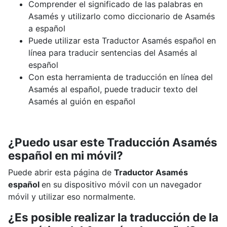
Comprender el significado de las palabras en
Asamés y utilizarlo como diccionario de Asamés
a español
Puede utilizar esta Traductor Asamés español en
línea para traducir sentencias del Asamés al
español
Con esta herramienta de traducción en línea del
Asamés al español, puede traducir texto del
Asamés al guión en español
¿Puedo usar este Traducción Asamés
español en mi móvil?
Puede abrir esta página de
Traductor Asamés
español
en su dispositivo móvil con un navegador
móvil y utilizar eso normalmente.
¿Es posible realizar la traducción de la