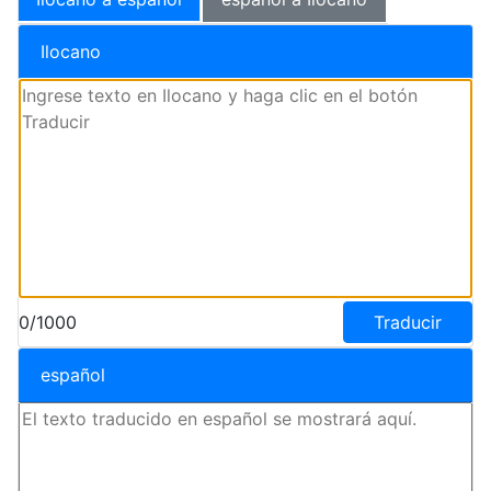
Ilocano
0/1000
Traducir
español