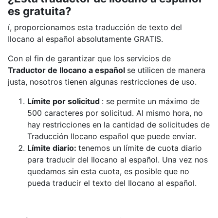
es gratuita?
í, proporcionamos esta traducción de texto del
Ilocano al español absolutamente GRATIS.
Con el fin de garantizar que los servicios de
Traductor de Ilocano a español
se utilicen de manera
justa, nosotros tienen algunas restricciones de uso.
Límite por solicitud
: se permite un máximo de
500 caracteres por solicitud. Al mismo hora, no
hay restricciones en la cantidad de solicitudes de
Traducción Ilocano español que puede enviar.
Límite diario:
tenemos un límite de cuota diario
para traducir del Ilocano al español. Una vez nos
quedamos sin esta cuota, es posible que no
pueda traducir el texto del Ilocano al español.