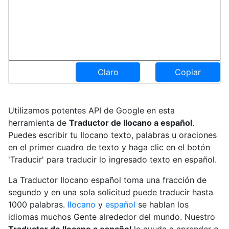
Claro
Copiar
Utilizamos potentes API de Google en esta
herramienta de
Traductor de Ilocano a español
.
Puedes escribir tu Ilocano texto, palabras u oraciones
en el primer cuadro de texto y haga clic en el botón
'Traducir' para traducir lo ingresado texto en español.
La Traductor Ilocano español toma una fracción de
segundo y en una sola solicitud puede traducir hasta
1000 palabras.
Ilocano
y
español
se hablan los
idiomas muchos Gente alrededor del mundo. Nuestro