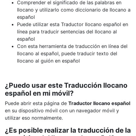
Comprender el significado de las palabras en
Ilocano y utilizarlo como diccionario de Ilocano a
español
Puede utilizar esta Traductor Ilocano español en
línea para traducir sentencias del Ilocano al
español
Con esta herramienta de traducción en línea del
Ilocano al español, puede traducir texto del
Ilocano al guión en español
¿Puedo usar este Traducción Ilocano
español en mi móvil?
Puede abrir esta página de
Traductor Ilocano español
en su dispositivo móvil con un navegador móvil y
utilizar eso normalmente.
¿Es posible realizar la traducción de la