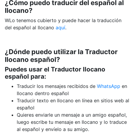
¿Cómo puedo traducir del español al
Ilocano?
WLo tenemos cubierto y puede hacer la traducción
del español al Ilocano
aquí
.
¿Dónde puedo utilizar la Traductor
Ilocano español?
Puedes usar el Traductor Ilocano
español para:
Traducir los mensajes recibidos de
WhatsApp
en
Ilocano dentro español
Traducir texto en Ilocano en línea en sitios web al
español
Quieres enviarle un mensaje a un amigo español,
luego escribe tu mensaje en Ilocano y lo traduce
al español y envíelo a su amigo.