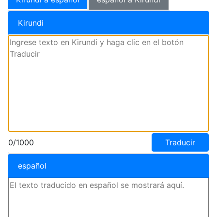
Kirundi
0/1000
Traducir
español