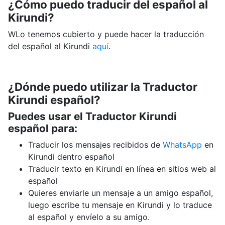
¿Cómo puedo traducir del español al
Kirundi?
WLo tenemos cubierto y puede hacer la traducción
del español al Kirundi
aquí
.
¿Dónde puedo utilizar la Traductor
Kirundi español?
Puedes usar el Traductor Kirundi
español para:
Traducir los mensajes recibidos de
WhatsApp
en
Kirundi dentro español
Traducir texto en Kirundi en línea en sitios web al
español
Quieres enviarle un mensaje a un amigo español,
luego escribe tu mensaje en Kirundi y lo traduce
al español y envíelo a su amigo.