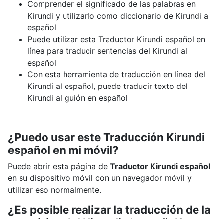
Comprender el significado de las palabras en
Kirundi y utilizarlo como diccionario de Kirundi a
español
Puede utilizar esta Traductor Kirundi español en
línea para traducir sentencias del Kirundi al
español
Con esta herramienta de traducción en línea del
Kirundi al español, puede traducir texto del
Kirundi al guión en español
¿Puedo usar este Traducción Kirundi
español en mi móvil?
Puede abrir esta página de
Traductor Kirundi español
en su dispositivo móvil con un navegador móvil y
utilizar eso normalmente.
¿Es posible realizar la traducción de la