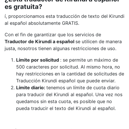
es gratuita?
í, proporcionamos esta traducción de texto del Kirundi
al español absolutamente GRATIS.
Con el fin de garantizar que los servicios de
Traductor de Kirundi a español
se utilicen de manera
justa, nosotros tienen algunas restricciones de uso.
Límite por solicitud
: se permite un máximo de
500 caracteres por solicitud. Al mismo hora, no
hay restricciones en la cantidad de solicitudes de
Traducción Kirundi español que puede enviar.
Límite diario:
tenemos un límite de cuota diario
para traducir del Kirundi al español. Una vez nos
quedamos sin esta cuota, es posible que no
pueda traducir el texto del Kirundi al español.