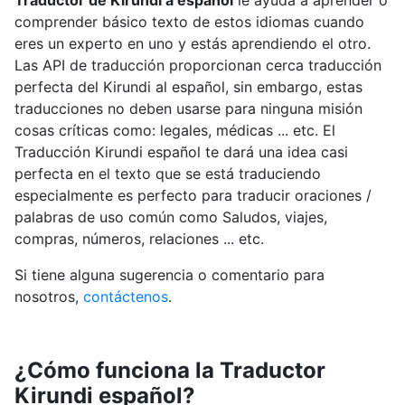
Traductor de Kirundi a español
le ayuda a aprender o
comprender básico texto de estos idiomas cuando
eres un experto en uno y estás aprendiendo el otro.
Las API de traducción proporcionan cerca traducción
perfecta del Kirundi al español, sin embargo, estas
traducciones no deben usarse para ninguna misión
cosas críticas como: legales, médicas ... etc. El
Traducción Kirundi español te dará una idea casi
perfecta en el texto que se está traduciendo
especialmente es perfecto para traducir oraciones /
palabras de uso común como Saludos, viajes,
compras, números, relaciones ... etc.
Si tiene alguna sugerencia o comentario para
nosotros,
contáctenos
.
¿Cómo funciona la Traductor
Kirundi español?