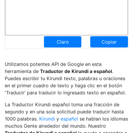
Claro
Copiar
Utilizamos potentes API de Google en esta
herramienta de
Traductor de Kirundi a español
.
Puedes escribir tu Kirundi texto, palabras u oraciones
en el primer cuadro de texto y haga clic en el botón
'Traducir' para traducir lo ingresado texto en español.
La Traductor Kirundi español toma una fracción de
segundo y en una sola solicitud puede traducir hasta
1000 palabras.
Kirundi
y
español
se hablan los idiomas
muchos Gente alrededor del mundo. Nuestro