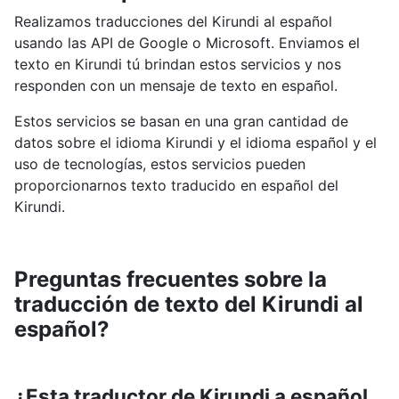
Realizamos traducciones del Kirundi al español
usando las API de Google o Microsoft. Enviamos el
texto en Kirundi tú brindan estos servicios y nos
responden con un mensaje de texto en español.
Estos servicios se basan en una gran cantidad de
datos sobre el idioma Kirundi y el idioma español y el
uso de tecnologías, estos servicios pueden
proporcionarnos texto traducido en español del
Kirundi.
Preguntas frecuentes sobre la
traducción de texto del Kirundi al
español?
¿Esta traductor de Kirundi a español