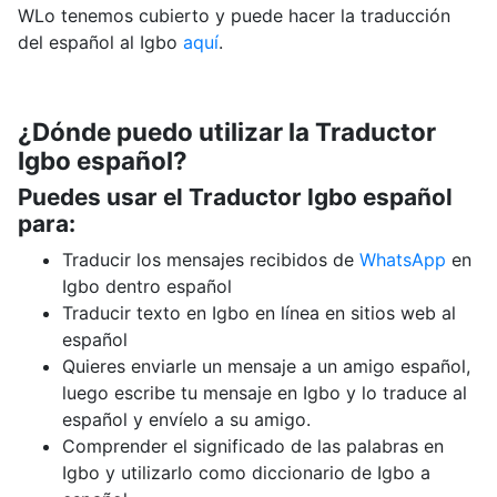
WLo tenemos cubierto y puede hacer la traducción
del español al Igbo
aquí
.
¿Dónde puedo utilizar la Traductor
Igbo español?
Puedes usar el Traductor Igbo español
para:
Traducir los mensajes recibidos de
WhatsApp
en
Igbo dentro español
Traducir texto en Igbo en línea en sitios web al
español
Quieres enviarle un mensaje a un amigo español,
luego escribe tu mensaje en Igbo y lo traduce al
español y envíelo a su amigo.
Comprender el significado de las palabras en
Igbo y utilizarlo como diccionario de Igbo a