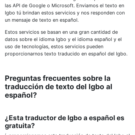
las API de Google o Microsoft. Enviamos el texto en
Igbo tú brindan estos servicios y nos responden con
un mensaje de texto en español.
Estos servicios se basan en una gran cantidad de
datos sobre el idioma Igbo y el idioma español y el
uso de tecnologías, estos servicios pueden
proporcionarnos texto traducido en español del Igbo.
Preguntas frecuentes sobre la
traducción de texto del Igbo al
español?
¿Esta traductor de Igbo a español es
gratuita?