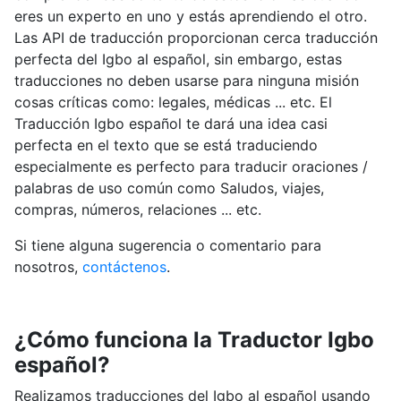
eres un experto en uno y estás aprendiendo el otro.
Las API de traducción proporcionan cerca traducción
perfecta del Igbo al español, sin embargo, estas
traducciones no deben usarse para ninguna misión
cosas críticas como: legales, médicas ... etc. El
Traducción Igbo español te dará una idea casi
perfecta en el texto que se está traduciendo
especialmente es perfecto para traducir oraciones /
palabras de uso común como Saludos, viajes,
compras, números, relaciones ... etc.
Si tiene alguna sugerencia o comentario para
nosotros,
contáctenos
.
¿Cómo funciona la Traductor Igbo
español?
Realizamos traducciones del Igbo al español usando