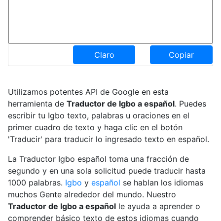
Claro
Copiar
Utilizamos potentes API de Google en esta
herramienta de
Traductor de Igbo a español
. Puedes
escribir tu Igbo texto, palabras u oraciones en el
primer cuadro de texto y haga clic en el botón
'Traducir' para traducir lo ingresado texto en español.
La Traductor Igbo español toma una fracción de
segundo y en una sola solicitud puede traducir hasta
1000 palabras.
Igbo
y
español
se hablan los idiomas
muchos Gente alrededor del mundo. Nuestro
Traductor de Igbo a español
le ayuda a aprender o
comprender básico texto de estos idiomas cuando