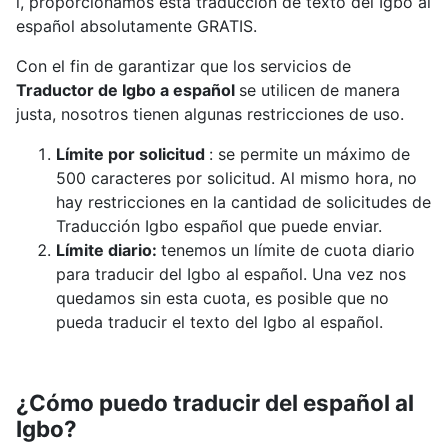
í, proporcionamos esta traducción de texto del Igbo al
español absolutamente GRATIS.
Con el fin de garantizar que los servicios de
Traductor de Igbo a español
se utilicen de manera
justa, nosotros tienen algunas restricciones de uso.
Límite por solicitud
: se permite un máximo de
500 caracteres por solicitud. Al mismo hora, no
hay restricciones en la cantidad de solicitudes de
Traducción Igbo español que puede enviar.
Límite diario:
tenemos un límite de cuota diario
para traducir del Igbo al español. Una vez nos
quedamos sin esta cuota, es posible que no
pueda traducir el texto del Igbo al español.
¿Cómo puedo traducir del español al
Igbo?