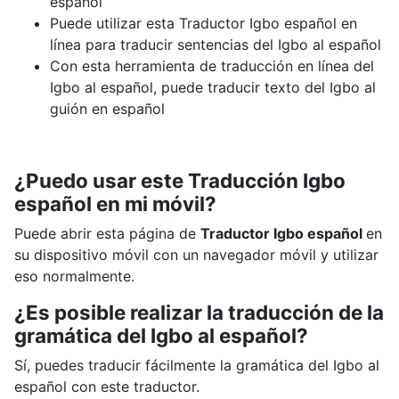
español
Puede utilizar esta Traductor Igbo español en
línea para traducir sentencias del Igbo al español
Con esta herramienta de traducción en línea del
Igbo al español, puede traducir texto del Igbo al
guión en español
¿Puedo usar este Traducción Igbo
español en mi móvil?
Puede abrir esta página de
Traductor Igbo español
en
su dispositivo móvil con un navegador móvil y utilizar
eso normalmente.
¿Es posible realizar la traducción de la
gramática del Igbo al español?
Sí, puedes traducir fácilmente la gramática del Igbo al
español con este traductor.